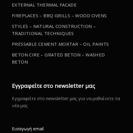
EXTERNAL THERMAL FACADE
FIREPLACES – BBQ GRILLS – WOOD OVENS
STYLES – NATURAL CONSTRUCTION –
TRADITIONAL TECHNIQUES
PRESSABLE CEMENT MORTAR – OIL PAINTS
BETON CIRE – GRATED BETON – WASHED
BETON
Εγγραφείτε στο newsletter μας
Εγγραφείτε στο newsletter μας για να μαθαίνετε τα
νέα μας