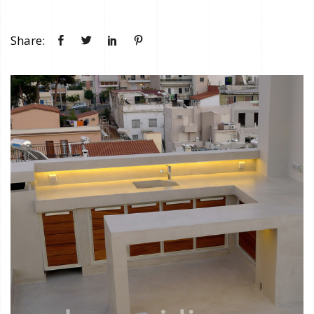
Share: