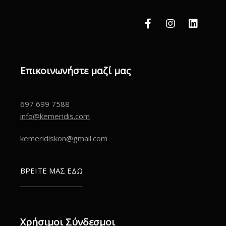
Επικοινωνήστε μαζί μας
697 699 7588
info@kemeridis.com
kemeridiskon@gmail.com
ΒΡΕΙΤΕ ΜΑΣ ΕΔΩ
Χρήσιμοι Σύνδεσμοι