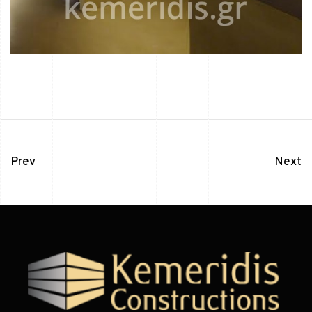
Prev
Next