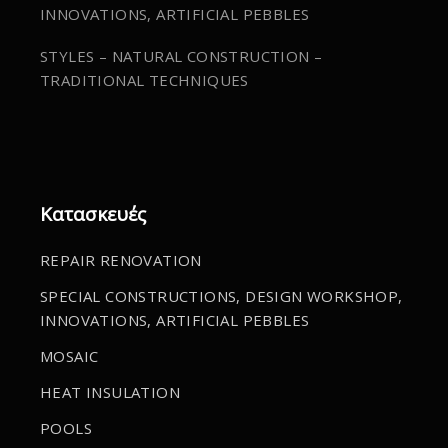
INNOVATIONS, ARTIFICIAL PEBBLES
STYLES – NATURAL CONSTRUCTION –
TRADITIONAL TECHNIQUES
Κατασκευές
REPAIR RENOVATION
SPECIAL CONSTRUCTIONS, DESIGN WORKSHOP,
INNOVATIONS, ARTIFICIAL PEBBLES
MOSAIC
HEAT INSULATION
POOLS