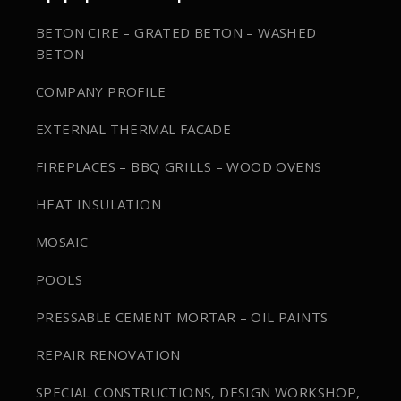
BETON CIRE – GRATED BETON – WASHED
BETON
COMPANY PROFILE
EXTERNAL THERMAL FACADE
FIREPLACES – BBQ GRILLS – WOOD OVENS
HEAT INSULATION
MOSAIC
POOLS
PRESSABLE CEMENT MORTAR – OIL PAINTS
REPAIR RENOVATION
SPECIAL CONSTRUCTIONS, DESIGN WORKSHOP,