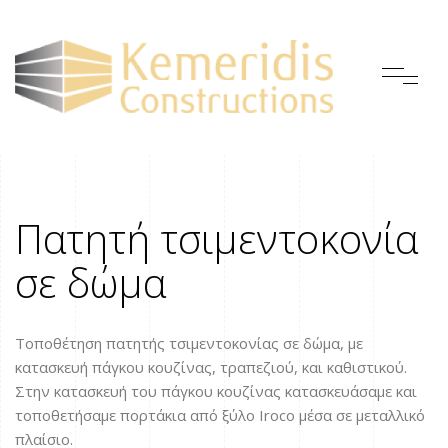
Πατητή τσιμεντοκονία
σε δώμα
Τοποθέτηση πατητής τσιμεντοκονίας σε δώμα, με
κατασκευή πάγκου κουζίνας, τραπεζιού, και καθιστικού.
Στην κατασκευή του πάγκου κουζίνας κατασκευάσαμε και
τοποθετήσαμε πορτάκια από ξύλο Iroco μέσα σε μεταλλικό
πλαίσιο.