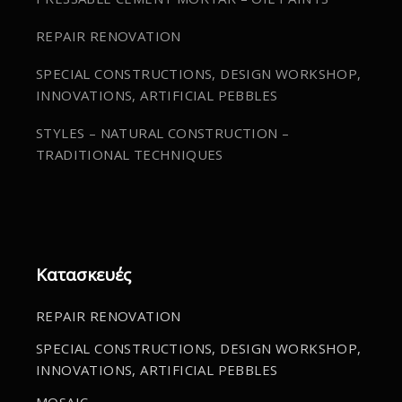
REPAIR RENOVATION
SPECIAL CONSTRUCTIONS, DESIGN WORKSHOP,
INNOVATIONS, ARTIFICIAL PEBBLES
STYLES – NATURAL CONSTRUCTION –
TRADITIONAL TECHNIQUES
Κατασκευές
REPAIR RENOVATION
SPECIAL CONSTRUCTIONS, DESIGN WORKSHOP,
INNOVATIONS, ARTIFICIAL PEBBLES