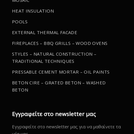
MOSAIC
HEAT INSULATION
POOLS
EXTERNAL THERMAL FACADE
FIREPLACES – BBQ GRILLS – WOOD OVENS
STYLES – NATURAL CONSTRUCTION –
TRADITIONAL TECHNIQUES
PRESSABLE CEMENT MORTAR – OIL PAINTS
BETON CIRE – GRATED BETON – WASHED
BETON
Εγγραφείτε στο newsletter μας
Εγγραφείτε στο newsletter μας για να μαθαίνετε τα
νέα μας