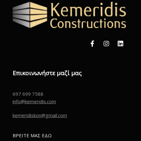
Επικοινωνήστε μαζί μας
697 699 7588
info@kemeridis.com
kemeridiskon@gmail.com
ΒΡΕΙΤΕ ΜΑΣ ΕΔΩ