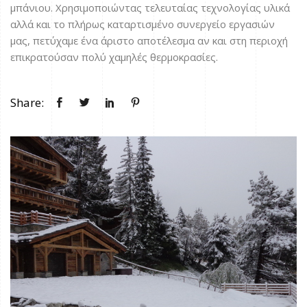
μπάνιου. Χρησιμοποιώντας τελευταίας τεχνολογίας υλικά
αλλά και το πλήρως καταρτισμένο συνεργείο εργασιών
μας, πετύχαμε ένα άριστο αποτέλεσμα αν και στη περιοχή
επικρατούσαν πολύ χαμηλές θερμοκρασίες.
Share: