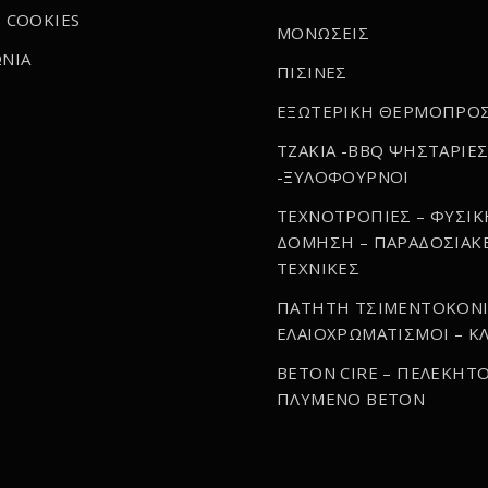
 COOKIES
ΜΟΝΩΣΕΙΣ
ΝΙΑ
ΠΙΣΙΝΕΣ
ΕΞΩΤΕΡΙΚΗ ΘΕΡΜΟΠΡΟ
ΤΖΑΚΙΑ -BBQ ΨΗΣΤΑΡΙΕ
-ΞΥΛΟΦΟΥΡΝΟΙ
ΤΕΧΝΟΤΡΟΠΙΕΣ – ΦΥΣΙΚ
ΔΟΜΗΣΗ – ΠΑΡΑΔΟΣΙΑΚ
ΤΕΧΝΙΚΕΣ
ΠΑΤΗΤΗ ΤΣΙΜΕΝΤΟΚΟΝΙ
ΕΛΑΙΟΧΡΩΜΑΤΙΣΜΟΙ – ΚΛ
BETON CIRE – ΠΕΛΕΚΗΤΟ
ΠΛΥΜΕΝΟ BETON