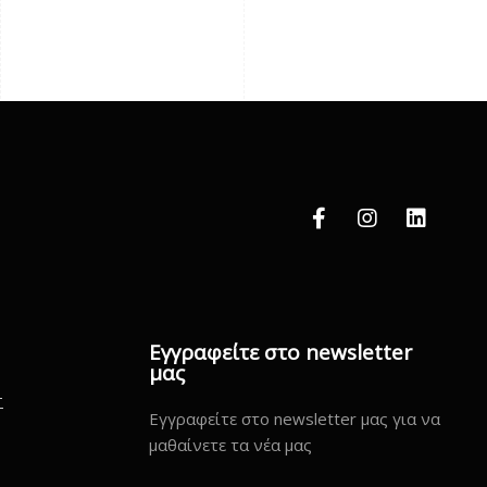
Εγγραφείτε στο newsletter
μας
Σ
Εγγραφείτε στο newsletter μας για να
μαθαίνετε τα νέα μας