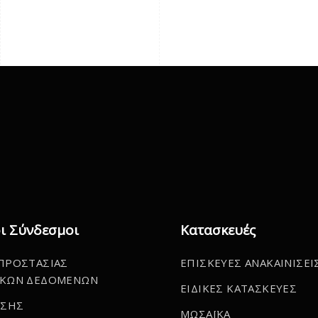
ι Σύνδεσμοι
Κατασκευές
ΠΡΟΣΤΑΣΙΑΣ
ΕΠΙΣΚΕΥΕΣ ΑΝΑΚΑΙΝΙΣΕΙ
ΚΩΝ ΔΕΔΟΜΕΝΩΝ
ΕΙΔΙΚΕΣ ΚΑΤΑΣΚΕΥΕΣ
ΗΣΗΣ
ΜΩΣΑΪΚΑ