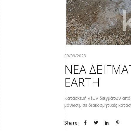
09/09/2023
ΝΕΑ ΔΕΙΓΜΑ
EARTH
Κατασκευή νέων δειγμάτων από 
μόνωση, σε διακοσμητικές κατασ
Share: