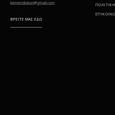
kemeridiskon@gmail.com
ΠΟΛΙΤΙΚΗ
ΕΠΙΚΟΙΝΩ
ΒΡΕΙΤΕ ΜΑΣ ΕΔΩ