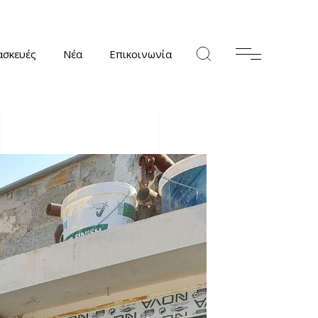
ασκευές
Νέα
Επικοινωνία