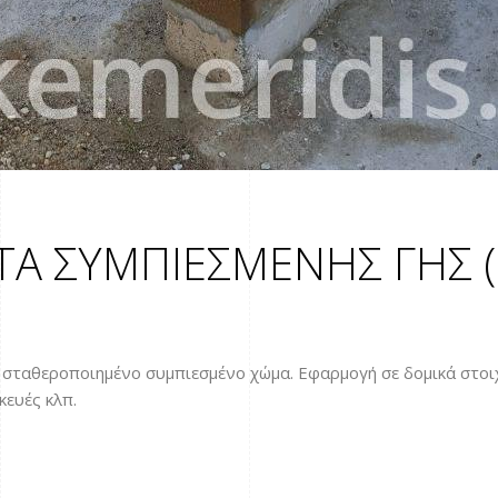
ΤΑ ΣΥΜΠΙΕΣΜΕΝΗΣ ΓΗΣ 
σταθεροποιημένο συμπιεσμένο χώμα. Εφαρμογή σε δομικά στοιχε
κευές κλπ.