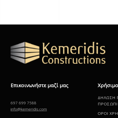
Επικοινωνήστε μαζί μας
Χρήσιμο
ΔΗΛΩΣΗ 
697 699 7588
ΠΡΟΣΩΠΙ
info@kemeridis.com
ΟΡΟΙ ΧΡ