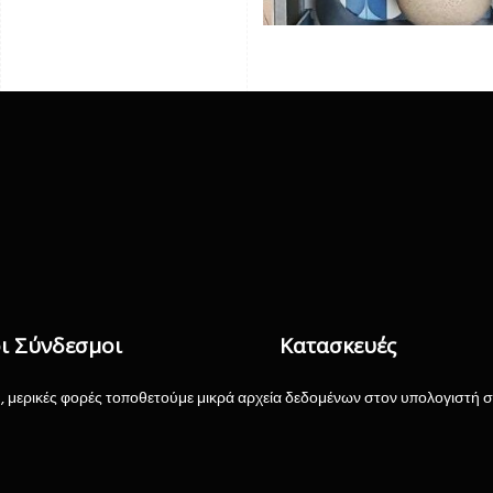
ι Σύνδεσμοι
Κατασκευές
ΠΡΟΣΤΑΣΙΑΣ
ΕΠΙΣΚΕΥΕΣ ΑΝΑΚΑΙΝΙΣΕΙ
, μερικές φορές τοποθετούμε μικρά αρχεία δεδομένων στον υπολογιστή σα
ΚΩΝ ΔΕΔΟΜΕΝΩΝ
ΕΙΔΙΚΕΣ ΚΑΤΑΣΚΕΥΕΣ
ΗΣΗΣ
ΜΩΣΑΪΚΑ