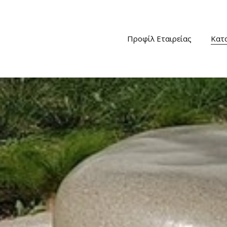
Προφίλ Εταιρείας
Κατ