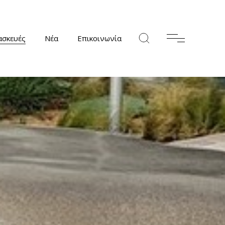
ασκευές
Νέα
Επικοινωνία