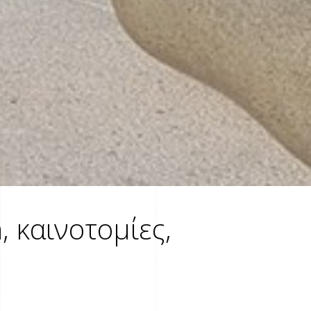
, καινοτομίες,