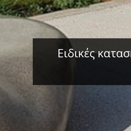
Ειδικές κατασ