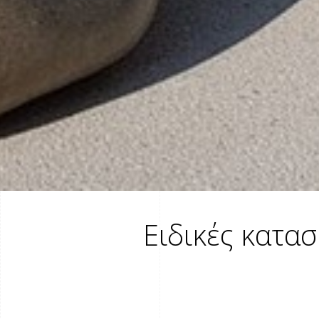
Ειδικές κατασ