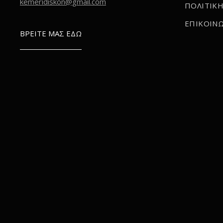
kemeridiskon@gmail.com
ΠΟΛΙΤΙΚΗ
ΕΠΙΚΟΙΝΩ
ΒΡΕΙΤΕ ΜΑΣ ΕΔΩ