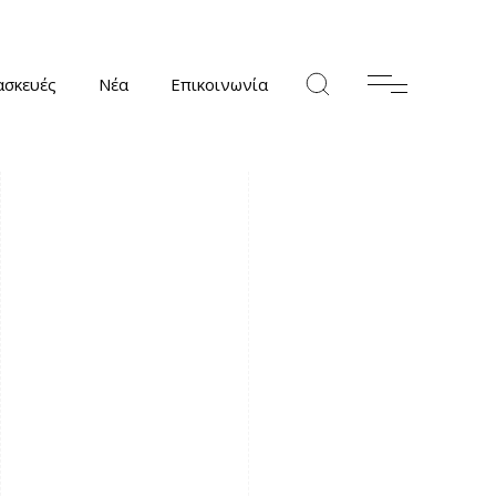
ασκευές
Νέα
Επικοινωνία