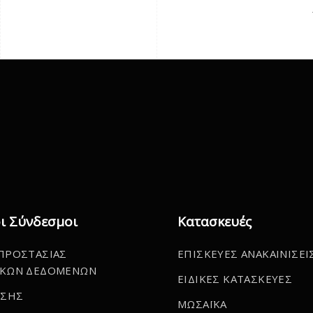
ι Σύνδεσμοι
Κατασκευές
ΠΡΟΣΤΑΣΙΑΣ
ΕΠΙΣΚΕΥΕΣ ΑΝΑΚΑΙΝΙΣΕΙ
ΚΩΝ ΔΕΔΟΜΕΝΩΝ
ΕΙΔΙΚΕΣ ΚΑΤΑΣΚΕΥΕΣ
ΗΣΗΣ
ΜΩΣΑΪΚΑ