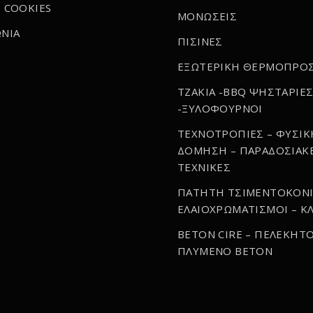
 COOKIES
ΜΟΝΩΣΕΙΣ
ΝΙΑ
ΠΙΣΙΝΕΣ
ΕΞΩΤΕΡΙΚΗ ΘΕΡΜΟΠΡΟ
ΤΖΑΚΙΑ -BBQ ΨΗΣΤΑΡΙΕ
-ΞΥΛΟΦΟΥΡΝΟΙ
ΤΕΧΝΟΤΡΟΠΙΕΣ – ΦΥΣΙΚ
ΔΟΜΗΣΗ – ΠΑΡΑΔΟΣΙΑΚ
ΤΕΧΝΙΚΕΣ
ΠΑΤΗΤΗ ΤΣΙΜΕΝΤΟΚΟΝΙ
ΕΛΑΙΟΧΡΩΜΑΤΙΣΜΟΙ – ΚΛ
BETON CIRE – ΠΕΛΕΚΗΤΟ
ΠΛΥΜΕΝΟ BETON