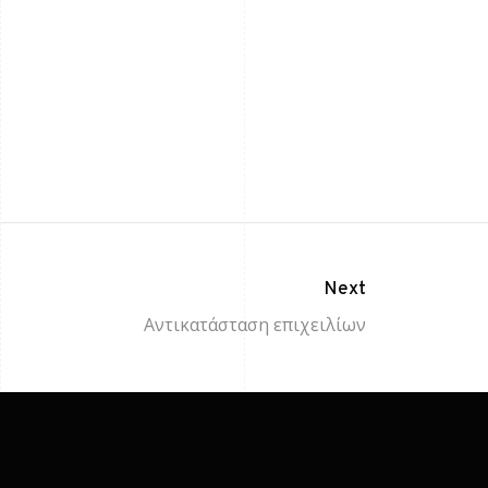
Next
Αντικατάσταση επιχειλίων