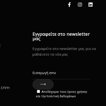
Εγγραφείτε στο newsletter
μας
Σ
Εγγραφείτε στο newsletter μας για να
μαθαίνετε τα νέα μας
ΣΟΨΗ
Αποδέχομαι τους όρους χρήσης
Σ
και την πολιτική δεδομένων.