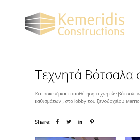
Τεχνητά Βότσαλα 
Κατασκευή και τοποθέτηση τεχνητών βότσαλων
καθισμάτων , στο lobby του ξενοδοχείου Marrio
Share: