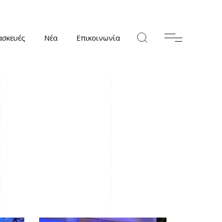
ασκευές
Νέα
Επικοινωνία
ο