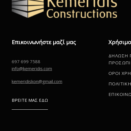
Επικοινωνήστε μαζί μας
Χρήσιμο
ΔΗΛΩΣΗ 
697 699 7588
ΠΡΟΣΩΠΙ
info@kemeridis.com
ΟΡΟΙ ΧΡ
kemeridiskon@gmail.com
ΠΟΛΙΤΙΚΗ
ΕΠΙΚΟΙΝΩ
ΒΡΕΙΤΕ ΜΑΣ ΕΔΩ