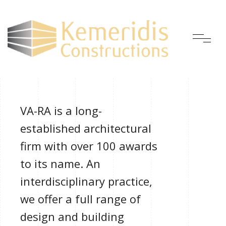
VA-RA is a long-
established architectural
firm with over 100 awards
to its name. An
interdisciplinary practice,
we offer a full range of
design and building