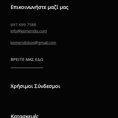
Επικοινωνήστε μαζί μας
697 699 7588
info@kemeridis.com
kemeridiskon@gmail.com
ΒΡΕΙΤΕ ΜΑΣ ΕΔΩ
Χρήσιμοι Σύνδεσμοι
Κατασκευές