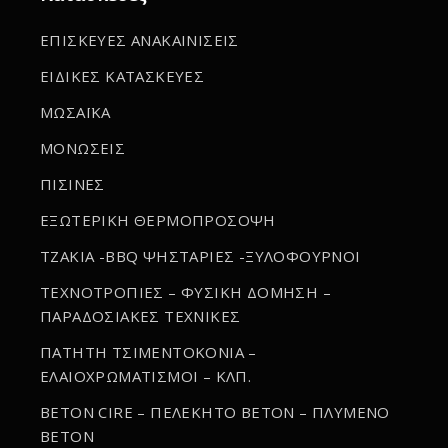
ΕΠΙΣΚΕΥΕΣ ΑΝΑΚΑΙΝΙΣΕΙΣ
ΕΙΔΙΚΕΣ ΚΑΤΑΣΚΕΥΕΣ
ΜΩΣΑΪΚΑ
ΜΟΝΩΣΕΙΣ
ΠΙΣΙΝΕΣ
ΕΞΩΤΕΡΙΚΗ ΘΕΡΜΟΠΡΟΣΟΨΗ
ΤΖΑΚΙΑ -BBQ ΨΗΣΤΑΡΙΕΣ -ΞΥΛΟΦΟΥΡΝΟΙ
ΤΕΧΝΟΤΡΟΠΙΕΣ – ΦΥΣΙΚΗ ΔΟΜΗΣΗ –
ΠΑΡΑΔΟΣΙΑΚΕΣ ΤΕΧΝΙΚΕΣ
ΠΑΤΗΤΗ ΤΣΙΜΕΝΤΟΚΟΝΙΑ –
ΕΛΑΙΟΧΡΩΜΑΤΙΣΜΟΙ – ΚΛΠ.
BETON CIRE – ΠΕΛΕΚΗΤΟ BETON – ΠΛΥΜΕΝΟ
BETON