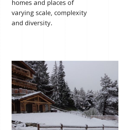
homes and places of
varying scale, complexity
and diversity.