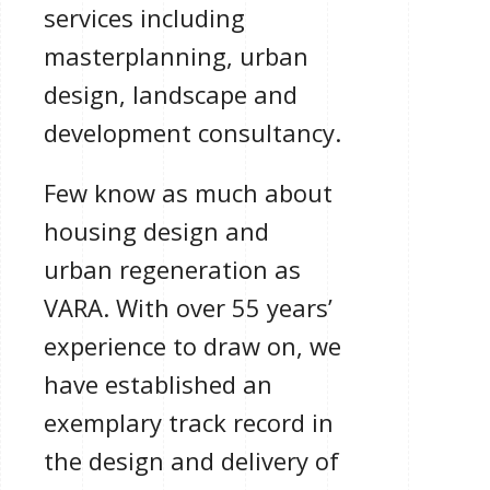
services including
masterplanning, urban
design, landscape and
development consultancy.
Few know as much about
housing design and
urban regeneration as
VARA. With over 55 years’
experience to draw on, we
have established an
exemplary track record in
the design and delivery of