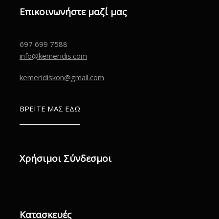
Επικοινωνήστε μαζί μας
697 699 7588
info@kemeridis.com
kemeridiskon@gmail.com
ΒΡΕΙΤΕ ΜΑΣ ΕΔΩ
Χρήσιμοι Σύνδεσμοι
Κατασκευές