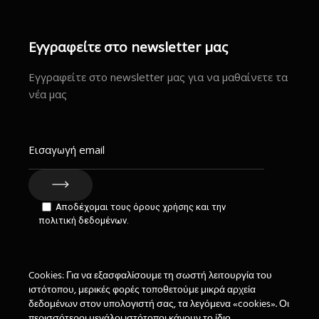
Εγγραφείτε στο newsletter μας
Εγγραφείτε στο newsletter μας για να μαθαίνετε τα
νέα μας
Αποδέχομαι τους όρους χρήσης και την
πολιτική δεδομένων.
Cookies: Για να εξασφαλίσουμε τη σωστή λειτουργία του
ιστότοπου, μερικές φορές τοποθετούμε μικρά αρχεία
δεδομένων στον υπολογιστή σας, τα λεγόμενα «cookies». Οι
περισσότεροι μεγάλοι ιστότοποι κάνουν το ίδιο.