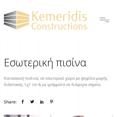
Εσωτερική πισίνα
Κατασκευή πισίνας σε εσωτερικό χώρο με ψηφίδα μικρής
διάστασης 1χ1 cm & με γράμματα σε διάφορα σημεία.
Share: