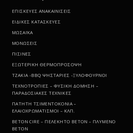
ΕΠΙΣΚΕΥΕΣ ΑΝΑΚΑΙΝΙΣΕΙΣ
ΕΙΔΙΚΕΣ ΚΑΤΑΣΚΕΥΕΣ
ΜΩΣΑΪΚΑ
ΜΟΝΩΣΕΙΣ
ΠΙΣΙΝΕΣ
ΕΞΩΤΕΡΙΚΗ ΘΕΡΜΟΠΡΟΣΟΨΗ
ΤΖΑΚΙΑ -BBQ ΨΗΣΤΑΡΙΕΣ -ΞΥΛΟΦΟΥΡΝΟΙ
ΤΕΧΝΟΤΡΟΠΙΕΣ – ΦΥΣΙΚΗ ΔΟΜΗΣΗ –
ΠΑΡΑΔΟΣΙΑΚΕΣ ΤΕΧΝΙΚΕΣ
ΠΑΤΗΤΗ ΤΣΙΜΕΝΤΟΚΟΝΙΑ –
ΕΛΑΙΟΧΡΩΜΑΤΙΣΜΟΙ – ΚΛΠ.
BETON CIRE – ΠΕΛΕΚΗΤΟ BETON – ΠΛΥΜΕΝΟ
BETON