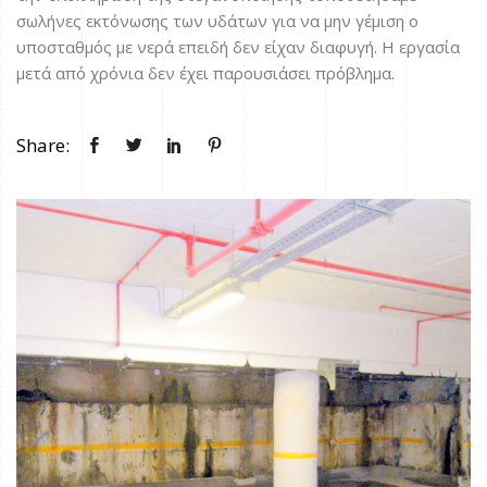
σωλήνες εκτόνωσης των υδάτων για να μην γέμιση ο
υποσταθμός με νερά επειδή δεν είχαν διαφυγή. Η εργασία
μετά από χρόνια δεν έχει παρουσιάσει πρόβλημα.
Share: