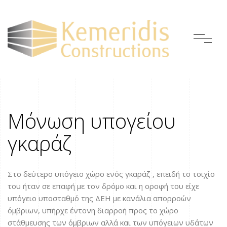
Μόνωση υπογείου
γκαράζ
Στο δεύτερο υπόγειο χώρο ενός γκαράζ , επειδή το τοιχίο
του ήταν σε επαφή με τον δρόμο και η οροφή του είχε
υπόγειο υποσταθμό της ΔΕΗ με κανάλια απορροών
όμβριων, υπήρχε έντονη διαρροή προς το χώρο
στάθμευσης των όμβριων αλλά και των υπόγειων υδάτων