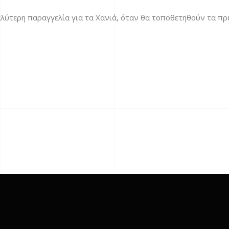
γαλύτερη παραγγελία για τα Χανιά, όταν θα τοποθετηθούν τα π