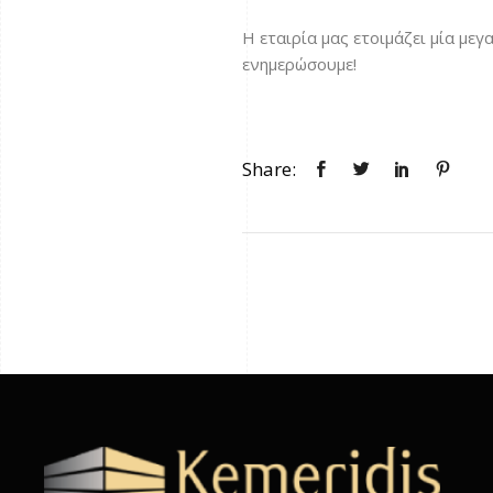
Η εταιρία μας ετοιμάζει μία με
ενημερώσουμε!
Share: