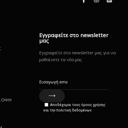
Εγγραφείτε στο newsletter
μας
Σ
Εγγραφείτε στο newsletter μας για να
μαθαίνετε τα νέα μας
ΣΟΨΗ
Αποδέχομαι τους όρους χρήσης
Σ
και την πολιτική δεδομένων.
Η