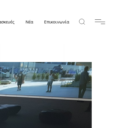
ασκευές
Νέα
Επικοινωνία