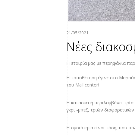
21/05/2021
Νέες διακοσ
Η εταιρία μας με περηφάνια πα
Η τοποθέτηση έγινε στο Μαρούσ
του Mall center!
Η κατασκευή περιλαμβάνει τρία 
γκρι -μπεζ, τριών διαφορετικών 
Η ομοιότητα είναι τόση, που πο