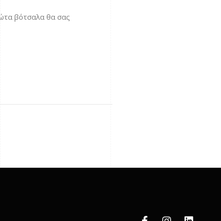
ρώτα βότσαλα θα σας