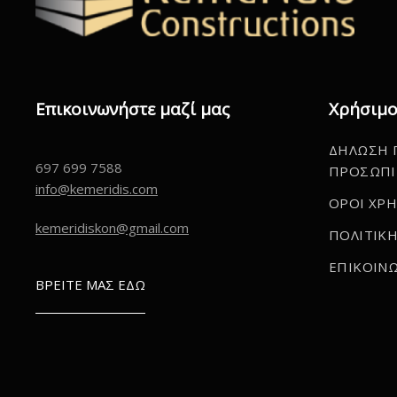
Επικοινωνήστε μαζί μας
Χρήσιμο
ΔΗΛΩΣΗ 
697 699 7588
ΠΡΟΣΩΠΙ
info@kemeridis.com
ΟΡΟΙ ΧΡ
kemeridiskon@gmail.com
ΠΟΛΙΤΙΚΗ
ΕΠΙΚΟΙΝΩ
ΒΡΕΙΤΕ ΜΑΣ ΕΔΩ