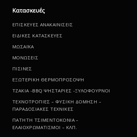
Κατασκευές
ΕΠΙΣΚΕΥΕΣ ΑΝΑΚΑΙΝΙΣΕΙΣ
ΕΙΔΙΚΕΣ ΚΑΤΑΣΚΕΥΕΣ
ΜΩΣΑΪΚΑ
ΜΟΝΩΣΕΙΣ
ΠΙΣΙΝΕΣ
ΕΞΩΤΕΡΙΚΗ ΘΕΡΜΟΠΡΟΣΟΨΗ
ΤΖΑΚΙΑ -BBQ ΨΗΣΤΑΡΙΕΣ -ΞΥΛΟΦΟΥΡΝΟΙ
ΤΕΧΝΟΤΡΟΠΙΕΣ – ΦΥΣΙΚΗ ΔΟΜΗΣΗ –
ΠΑΡΑΔΟΣΙΑΚΕΣ ΤΕΧΝΙΚΕΣ
ΠΑΤΗΤΗ ΤΣΙΜΕΝΤΟΚΟΝΙΑ –
ΕΛΑΙΟΧΡΩΜΑΤΙΣΜΟΙ – ΚΛΠ.