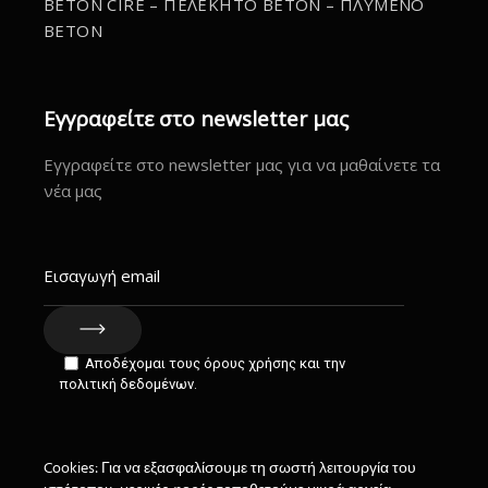
BETON CIRE – ΠΕΛΕΚΗΤΟ BETON – ΠΛΥΜΕΝΟ
BETON
Εγγραφείτε στο newsletter μας
Εγγραφείτε στο newsletter μας για να μαθαίνετε τα
νέα μας
Αποδέχομαι τους όρους χρήσης και την
πολιτική δεδομένων.
Cookies: Για να εξασφαλίσουμε τη σωστή λειτουργία του