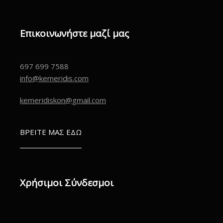
Επικοινωνήστε μαζί μας
697 699 7588
info@kemeridis.com
kemeridiskon@gmail.com
ΒΡΕΙΤΕ ΜΑΣ ΕΔΩ
Χρήσιμοι Σύνδεσμοι